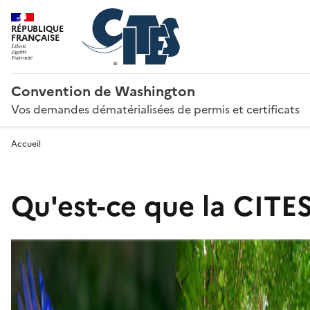
RÉPUBLIQUE
FRANÇAISE
Convention de Washington
Vos demandes dématérialisées de permis et certificats
Accueil
Qu'est-ce que la CITES