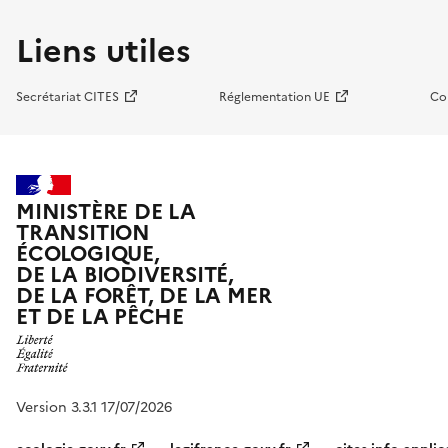
Liens utiles
Secrétariat CITES
Réglementation UE
Co
MINISTÈRE DE LA
TRANSITION
ÉCOLOGIQUE,
DE LA BIODIVERSITÉ,
DE LA FORÊT, DE LA MER
ET DE LA PÊCHE
Version 3.3.1 17/07/2026