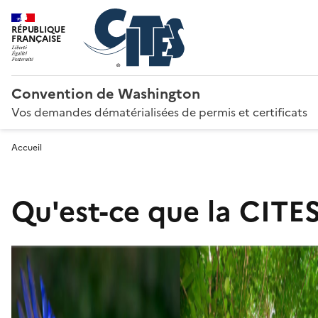
RÉPUBLIQUE
FRANÇAISE
Convention de Washington
Vos demandes dématérialisées de permis et certificats
Accueil
Qu'est-ce que la CITES