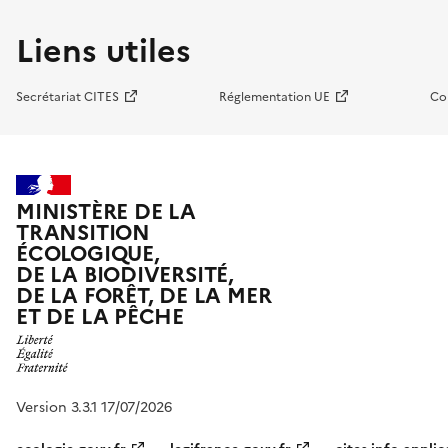
Liens utiles
Secrétariat CITES
Réglementation UE
Co
MINISTÈRE DE LA
TRANSITION
ÉCOLOGIQUE,
DE LA BIODIVERSITÉ,
DE LA FORÊT, DE LA MER
ET DE LA PÊCHE
Version 3.3.1 17/07/2026