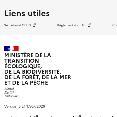
Liens utiles
Secrétariat CITES
Réglementation UE
Co
MINISTÈRE DE LA
TRANSITION
ÉCOLOGIQUE,
DE LA BIODIVERSITÉ,
DE LA FORÊT, DE LA MER
ET DE LA PÊCHE
Version 3.3.1 17/07/2026