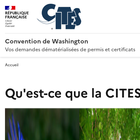
RÉPUBLIQUE
FRANÇAISE
Convention de Washington
Vos demandes dématérialisées de permis et certificats
Accueil
Qu'est-ce que la CITES