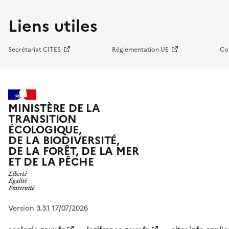
Liens utiles
Secrétariat CITES
Réglementation UE
Co
MINISTÈRE DE LA
TRANSITION
ÉCOLOGIQUE,
DE LA BIODIVERSITÉ,
DE LA FORÊT, DE LA MER
ET DE LA PÊCHE
Version 3.3.1 17/07/2026