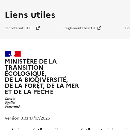
Liens utiles
Secrétariat CITES
Réglementation UE
Co
MINISTÈRE DE LA
TRANSITION
ÉCOLOGIQUE,
DE LA BIODIVERSITÉ,
DE LA FORÊT, DE LA MER
ET DE LA PÊCHE
Version 3.3.1 17/07/2026