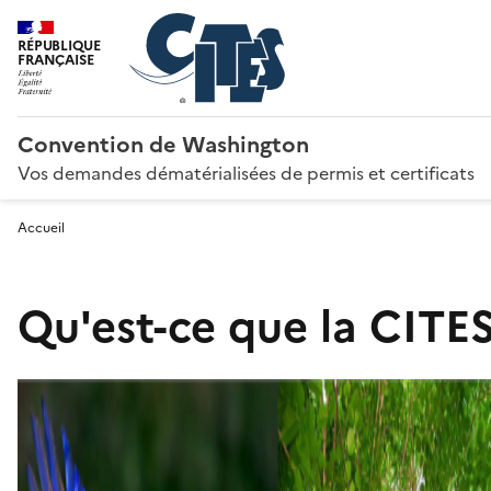
RÉPUBLIQUE
FRANÇAISE
Convention de Washington
Vos demandes dématérialisées de permis et certificats
Accueil
Qu'est-ce que la CITES