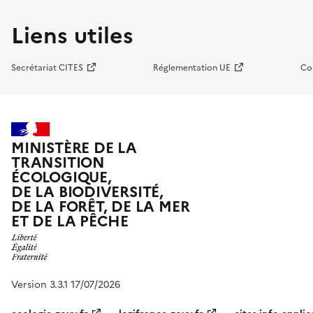
Liens utiles
Secrétariat CITES
Réglementation UE
Co
MINISTÈRE DE LA
TRANSITION
ÉCOLOGIQUE,
DE LA BIODIVERSITÉ,
DE LA FORÊT, DE LA MER
ET DE LA PÊCHE
Version 3.3.1 17/07/2026