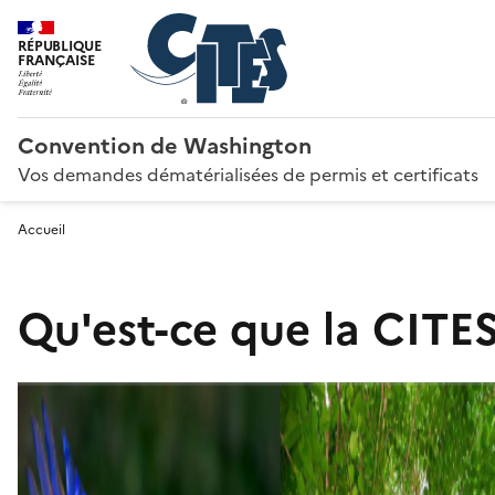
RÉPUBLIQUE
FRANÇAISE
Convention de Washington
Vos demandes dématérialisées de permis et certificats
Accueil
Qu'est-ce que la CITES