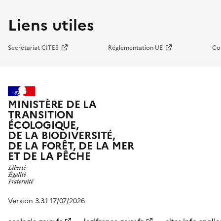
Liens utiles
Secrétariat CITES
Réglementation UE
Co
MINISTÈRE DE LA
TRANSITION
ÉCOLOGIQUE,
DE LA BIODIVERSITÉ,
DE LA FORÊT, DE LA MER
ET DE LA PÊCHE
Version 3.3.1 17/07/2026