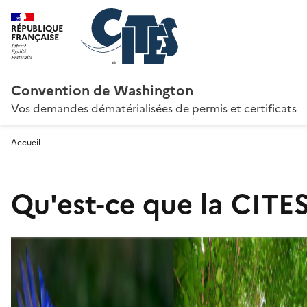
RÉPUBLIQUE
FRANÇAISE
Convention de Washington
Vos demandes dématérialisées de permis et certificats
Accueil
Qu'est-ce que la CITES