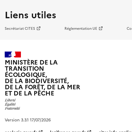
Liens utiles
Secrétariat CITES
Réglementation UE
Co
MINISTÈRE DE LA
TRANSITION
ÉCOLOGIQUE,
DE LA BIODIVERSITÉ,
DE LA FORÊT, DE LA MER
ET DE LA PÊCHE
Version 3.3.1 17/07/2026