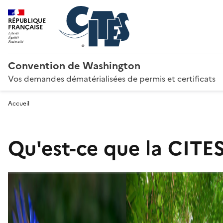
RÉPUBLIQUE
FRANÇAISE
Convention de Washington
Vos demandes dématérialisées de permis et certificats
Accueil
Qu'est-ce que la CITES