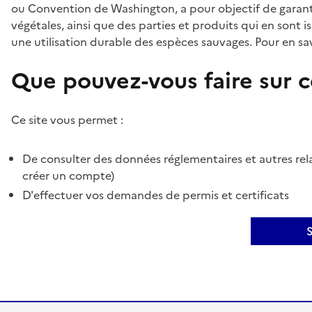
ou Convention de Washington, a pour objectif de garant
végétales, ainsi que des parties et produits qui en sont is
une utilisation durable des espèces sauvages. Pour en sav
Que pouvez-vous faire sur ce
Ce site vous permet :
De consulter des données réglementaires et autres rela
créer un compte)
D'effectuer vos demandes de permis et certificats
S