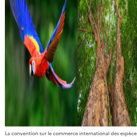
La convention sur le commerce international des espèces