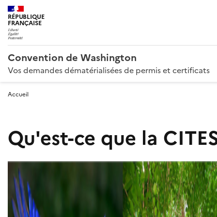
RÉPUBLIQUE
FRANÇAISE
Convention de Washington
Vos demandes dématérialisées de permis et certificats
Accueil
Qu'est-ce que la CITES