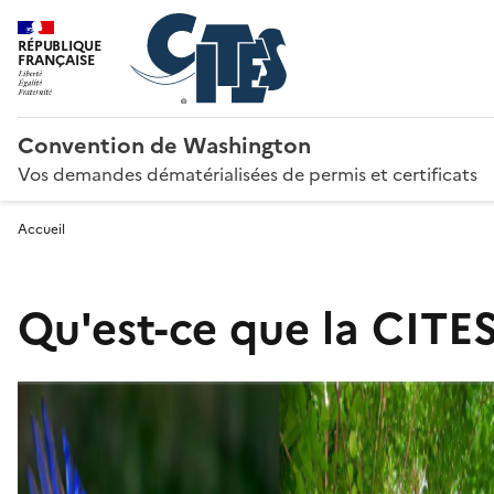
RÉPUBLIQUE
FRANÇAISE
Convention de Washington
Vos demandes dématérialisées de permis et certificats
Accueil
Qu'est-ce que la CITES