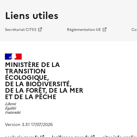
Liens utiles
Secrétariat CITES
Réglementation UE
Co
MINISTÈRE DE LA
TRANSITION
ÉCOLOGIQUE,
DE LA BIODIVERSITÉ,
DE LA FORÊT, DE LA MER
ET DE LA PÊCHE
Version 3.3.1 17/07/2026