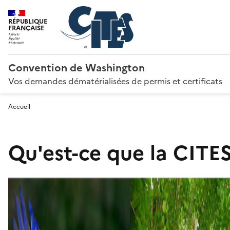
RÉPUBLIQUE
FRANÇAISE
Convention de Washington
Vos demandes dématérialisées de permis et certificats
Accueil
Qu'est-ce que la CITES