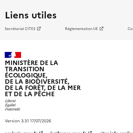
Liens utiles
Secrétariat CITES
Réglementation UE
Co
MINISTÈRE DE LA
TRANSITION
ÉCOLOGIQUE,
DE LA BIODIVERSITÉ,
DE LA FORÊT, DE LA MER
ET DE LA PÊCHE
Version 3.3.1 17/07/2026