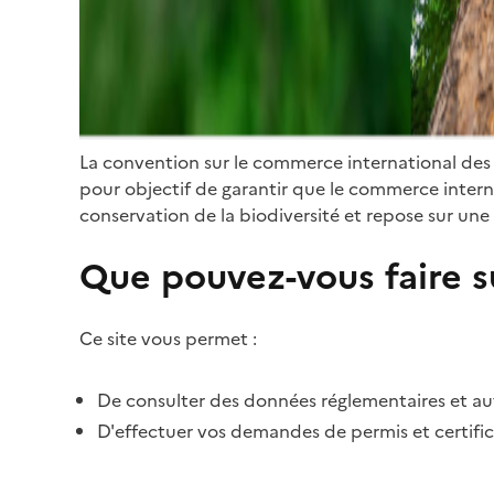
La convention sur le commerce international des
pour objectif de garantir que le commerce internat
conservation de la biodiversité et repose sur une 
Que pouvez-vous faire su
Ce site vous permet :
De consulter des données réglementaires et autr
D'effectuer vos demandes de permis et certific