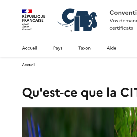
Conventi
RÉPUBLIQUE
Vos demande
FRANÇAISE
certificats
Accueil
Pays
Taxon
Aide
Accueil
Qu'est-ce que la CI