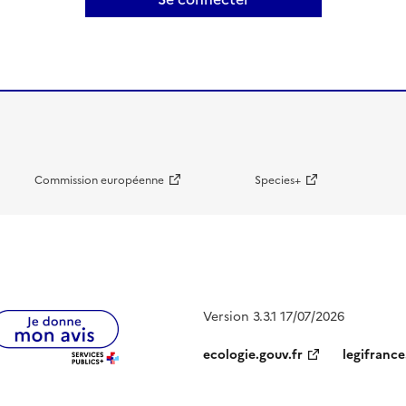
Commission européenne
Species+
Version 3.3.1 17/07/2026
ecologie.gouv.fr
legifrance