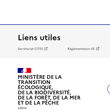
Liens utiles
Secrétariat CITES
Réglementation UE
MINISTÈRE DE LA
TRANSITION
ÉCOLOGIQUE,
DE LA BIODIVERSITÉ,
DE LA FORÊT, DE LA MER
ET DE LA PÊCHE