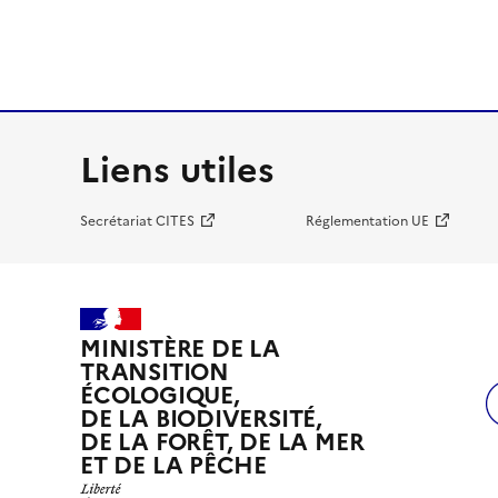
Liens utiles
Secrétariat CITES
Réglementation UE
MINISTÈRE DE LA
TRANSITION
ÉCOLOGIQUE,
DE LA BIODIVERSITÉ,
DE LA FORÊT, DE LA MER
ET DE LA PÊCHE