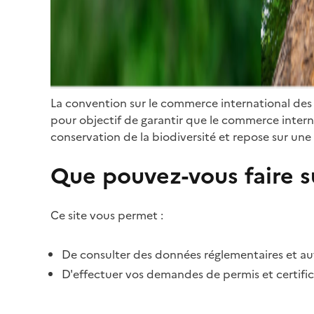
La convention sur le commerce international des
pour objectif de garantir que le commerce internat
conservation de la biodiversité et repose sur une 
Que pouvez-vous faire su
Ce site vous permet :
De consulter des données réglementaires et autr
D'effectuer vos demandes de permis et certific