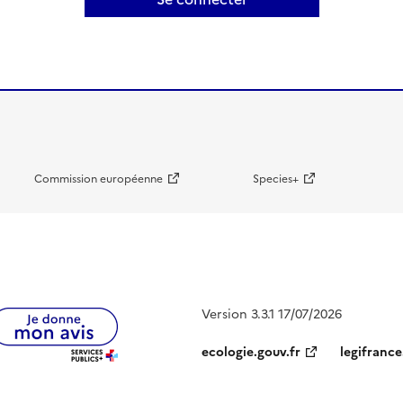
Commission européenne
Species+
Version 3.3.1 17/07/2026
ecologie.gouv.fr
legifrance