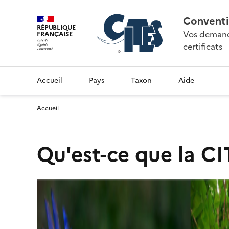
Conventi
RÉPUBLIQUE
Vos demande
FRANÇAISE
certificats
Accueil
Pays
Taxon
Aide
Accueil
Qu'est-ce que la CI