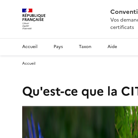
Conventi
RÉPUBLIQUE
Vos demande
FRANÇAISE
certificats
Accueil
Pays
Taxon
Aide
Accueil
Qu'est-ce que la CI