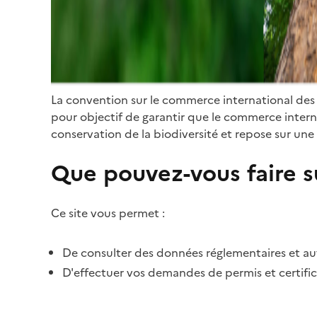
La convention sur le commerce international des
pour objectif de garantir que le commerce internat
conservation de la biodiversité et repose sur une 
Que pouvez-vous faire su
Ce site vous permet :
De consulter des données réglementaires et autr
D'effectuer vos demandes de permis et certific