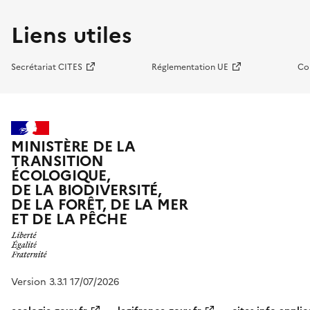
Liens utiles
Secrétariat CITES
Réglementation UE
Co
MINISTÈRE DE LA
TRANSITION
ÉCOLOGIQUE,
DE LA BIODIVERSITÉ,
DE LA FORÊT, DE LA MER
ET DE LA PÊCHE
Version 3.3.1 17/07/2026