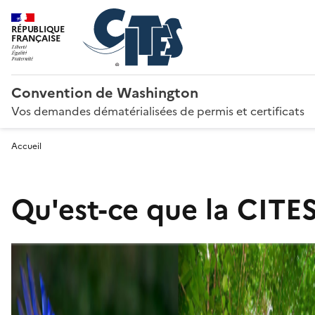
RÉPUBLIQUE
FRANÇAISE
Convention de Washington
Vos demandes dématérialisées de permis et certificats
Accueil
Qu'est-ce que la CITES