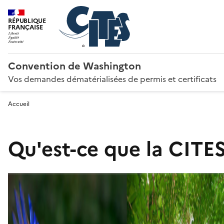
RÉPUBLIQUE
FRANÇAISE
Convention de Washington
Vos demandes dématérialisées de permis et certificats
Accueil
Qu'est-ce que la CITES