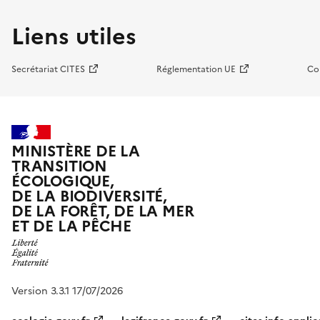
Liens utiles
Secrétariat CITES
Réglementation UE
Co
MINISTÈRE DE LA
TRANSITION
ÉCOLOGIQUE,
DE LA BIODIVERSITÉ,
DE LA FORÊT, DE LA MER
ET DE LA PÊCHE
Version 3.3.1 17/07/2026