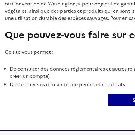
ou Convention de Washington, a pour objectif de garant
végétales, ainsi que des parties et produits qui en sont is
une utilisation durable des espèces sauvages. Pour en sav
Que pouvez-vous faire sur ce
Ce site vous permet :
De consulter des données réglementaires et autres rela
créer un compte)
D'effectuer vos demandes de permis et certificats
S