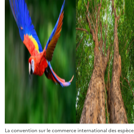
La convention sur le commerce international des espèces