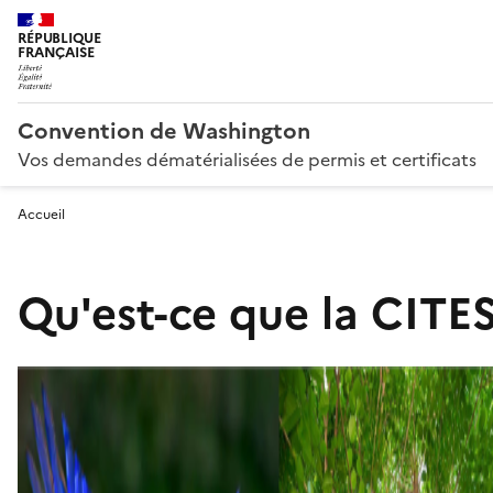
RÉPUBLIQUE
FRANÇAISE
Convention de Washington
Vos demandes dématérialisées de permis et certificats
Accueil
Qu'est-ce que la CITES