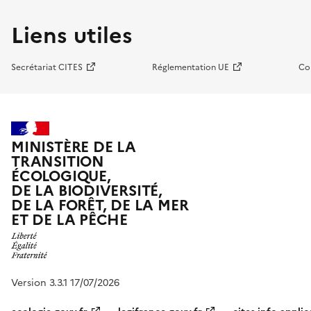
Liens utiles
Secrétariat CITES
Réglementation UE
Co
MINISTÈRE DE LA
TRANSITION
ÉCOLOGIQUE,
DE LA BIODIVERSITÉ,
DE LA FORÊT, DE LA MER
ET DE LA PÊCHE
Version 3.3.1 17/07/2026