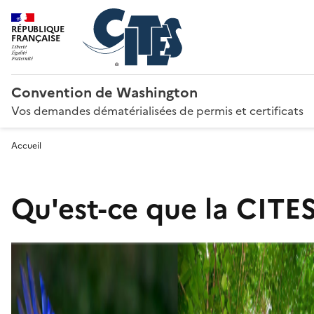
RÉPUBLIQUE
FRANÇAISE
Convention de Washington
Vos demandes dématérialisées de permis et certificats
Accueil
Qu'est-ce que la CITES