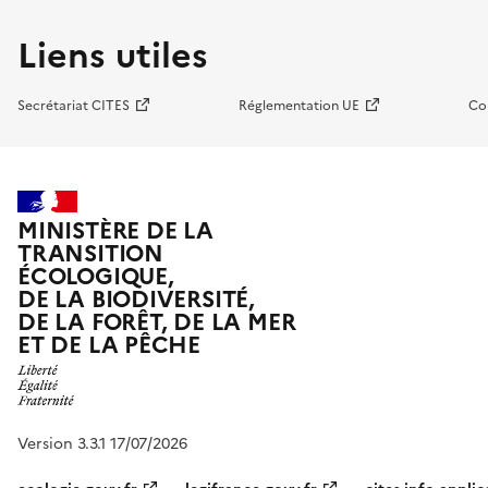
Liens utiles
Secrétariat CITES
Réglementation UE
Co
MINISTÈRE DE LA
TRANSITION
ÉCOLOGIQUE,
DE LA BIODIVERSITÉ,
DE LA FORÊT, DE LA MER
ET DE LA PÊCHE
Version 3.3.1 17/07/2026