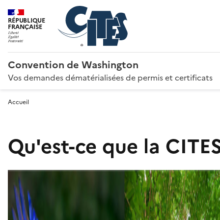
RÉPUBLIQUE
FRANÇAISE
Convention de Washington
Vos demandes dématérialisées de permis et certificats
Accueil
Qu'est-ce que la CITES