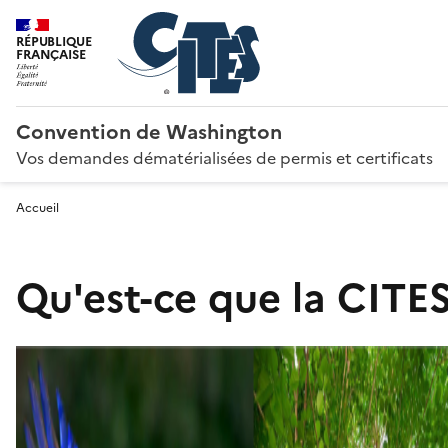
RÉPUBLIQUE
FRANÇAISE
Convention de Washington
Vos demandes dématérialisées de permis et certificats
Accueil
Qu'est-ce que la CITES