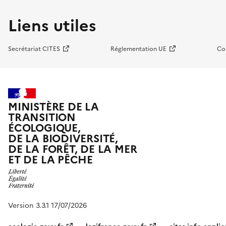
Liens utiles
Secrétariat CITES
Réglementation UE
Co
MINISTÈRE DE LA
TRANSITION
ÉCOLOGIQUE,
DE LA BIODIVERSITÉ,
DE LA FORÊT, DE LA MER
ET DE LA PÊCHE
Version 3.3.1 17/07/2026