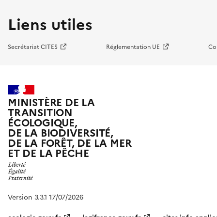
Liens utiles
Secrétariat CITES
Réglementation UE
Co
MINISTÈRE DE LA
TRANSITION
ÉCOLOGIQUE,
DE LA BIODIVERSITÉ,
DE LA FORÊT, DE LA MER
ET DE LA PÊCHE
Version 3.3.1 17/07/2026