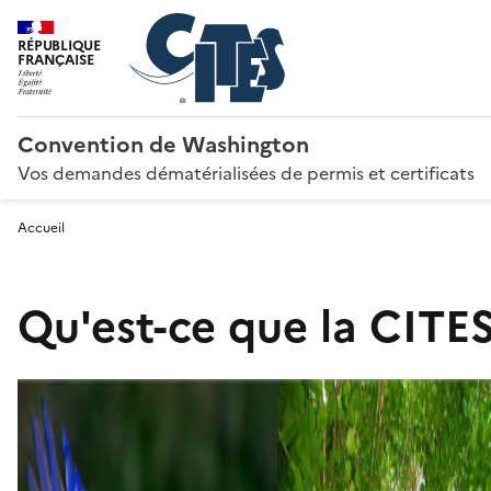
RÉPUBLIQUE
FRANÇAISE
Convention de Washington
Vos demandes dématérialisées de permis et certificats
Accueil
Qu'est-ce que la CITES