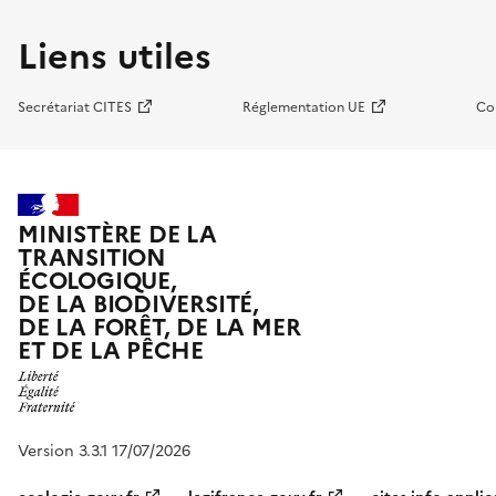
Liens utiles
Secrétariat CITES
Réglementation UE
Co
MINISTÈRE DE LA
TRANSITION
ÉCOLOGIQUE,
DE LA BIODIVERSITÉ,
DE LA FORÊT, DE LA MER
ET DE LA PÊCHE
Version 3.3.1 17/07/2026