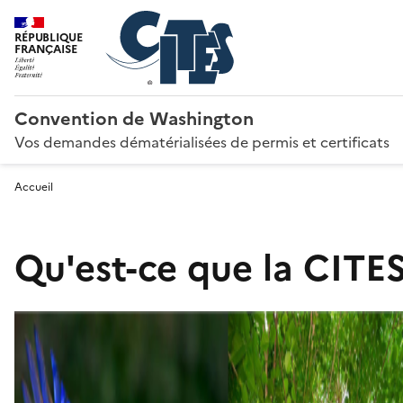
RÉPUBLIQUE
FRANÇAISE
Convention de Washington
Vos demandes dématérialisées de permis et certificats
Accueil
Qu'est-ce que la CITES