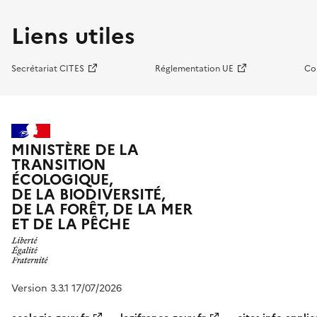
Liens utiles
Secrétariat CITES
Réglementation UE
Co
MINISTÈRE DE LA
TRANSITION
ÉCOLOGIQUE,
DE LA BIODIVERSITÉ,
DE LA FORÊT, DE LA MER
ET DE LA PÊCHE
Version 3.3.1 17/07/2026