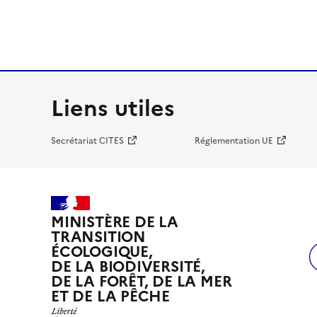
Liens utiles
Secrétariat CITES
Réglementation UE
MINISTÈRE DE LA
TRANSITION
ÉCOLOGIQUE,
DE LA BIODIVERSITÉ,
DE LA FORÊT, DE LA MER
ET DE LA PÊCHE