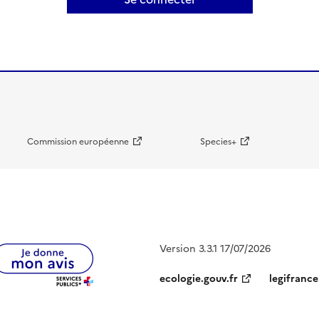
Commission européenne
Species+
Version 3.3.1 17/07/2026
ecologie.gouv.fr
legifrance