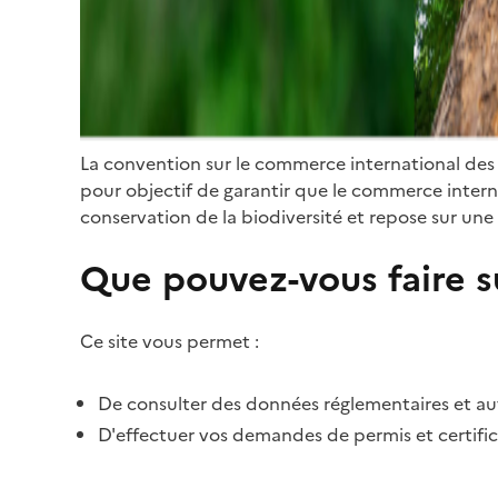
La convention sur le commerce international des
pour objectif de garantir que le commerce internat
conservation de la biodiversité et repose sur une 
Que pouvez-vous faire su
Ce site vous permet :
De consulter des données réglementaires et autr
D'effectuer vos demandes de permis et certific