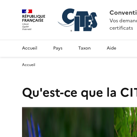
Conventi
RÉPUBLIQUE
Vos demande
FRANÇAISE
certificats
Accueil
Pays
Taxon
Aide
Accueil
Qu'est-ce que la CI