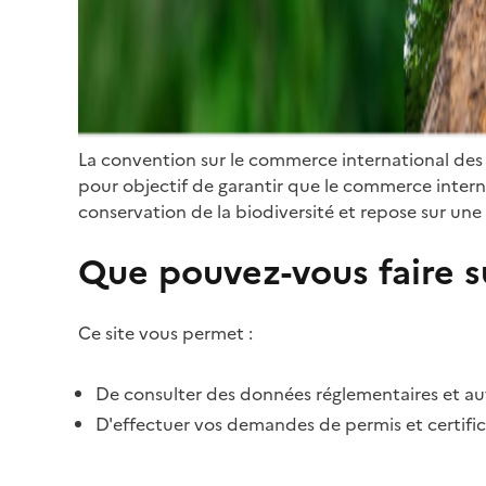
La convention sur le commerce international des
pour objectif de garantir que le commerce internat
conservation de la biodiversité et repose sur une 
Que pouvez-vous faire su
Ce site vous permet :
De consulter des données réglementaires et autr
D'effectuer vos demandes de permis et certific