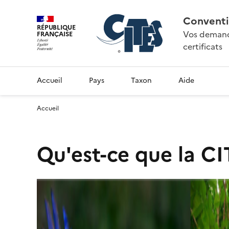
Conventi
RÉPUBLIQUE
Vos demande
FRANÇAISE
certificats
Accueil
Pays
Taxon
Aide
Accueil
Qu'est-ce que la CI