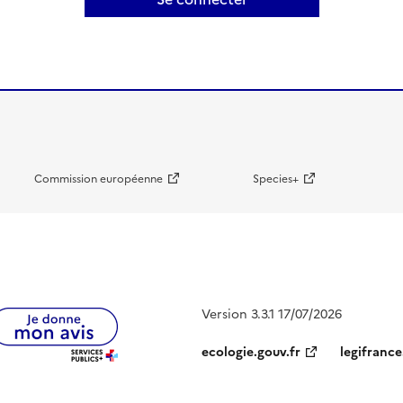
Commission européenne
Species+
Version 3.3.1 17/07/2026
ecologie.gouv.fr
legifrance