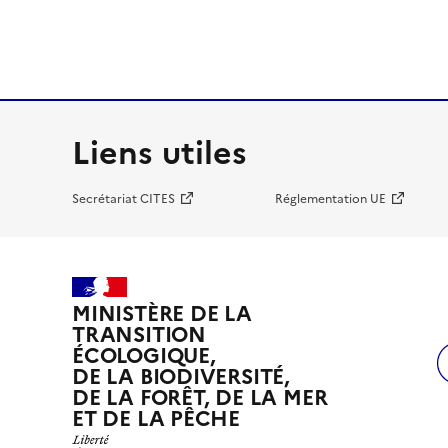
Liens utiles
Secrétariat CITES
Réglementation UE
MINISTÈRE DE LA
TRANSITION
ÉCOLOGIQUE,
DE LA BIODIVERSITÉ,
DE LA FORÊT, DE LA MER
ET DE LA PÊCHE