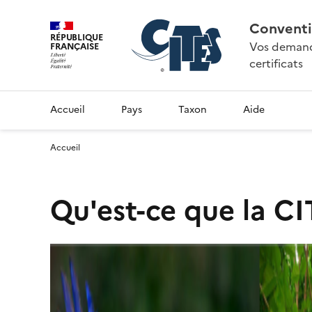
Conventi
RÉPUBLIQUE
Vos demande
FRANÇAISE
certificats
Accueil
Pays
Taxon
Aide
Accueil
Qu'est-ce que la CI