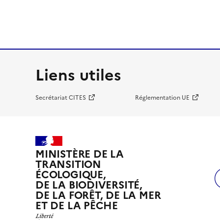
Liens utiles
Secrétariat CITES
Réglementation UE
MINISTÈRE DE LA
TRANSITION
ÉCOLOGIQUE,
DE LA BIODIVERSITÉ,
DE LA FORÊT, DE LA MER
ET DE LA PÊCHE