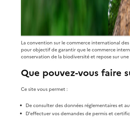
La convention sur le commerce international des
pour objectif de garantir que le commerce internat
conservation de la biodiversité et repose sur une 
Que pouvez-vous faire su
Ce site vous permet :
De consulter des données réglementaires et autr
D'effectuer vos demandes de permis et certific