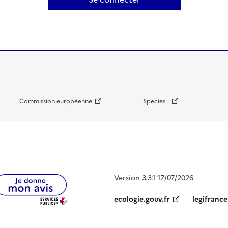
Commission européenne
Species+
Version 3.3.1 17/07/2026
ecologie.gouv.fr
legifrance