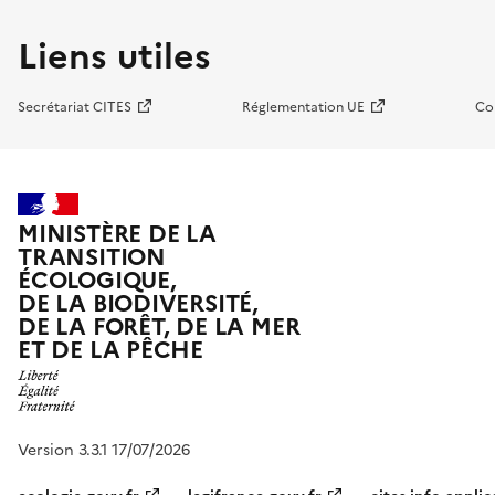
Liens utiles
Secrétariat CITES
Réglementation UE
Co
MINISTÈRE DE LA
TRANSITION
ÉCOLOGIQUE,
DE LA BIODIVERSITÉ,
DE LA FORÊT, DE LA MER
ET DE LA PÊCHE
Version 3.3.1 17/07/2026