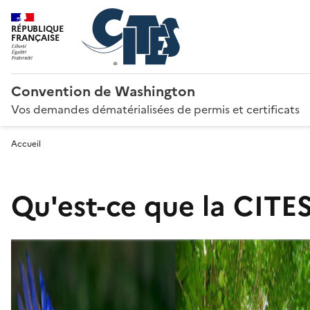
RÉPUBLIQUE
FRANÇAISE
Convention de Washington
Vos demandes dématérialisées de permis et certificats
Accueil
Qu'est-ce que la CITES