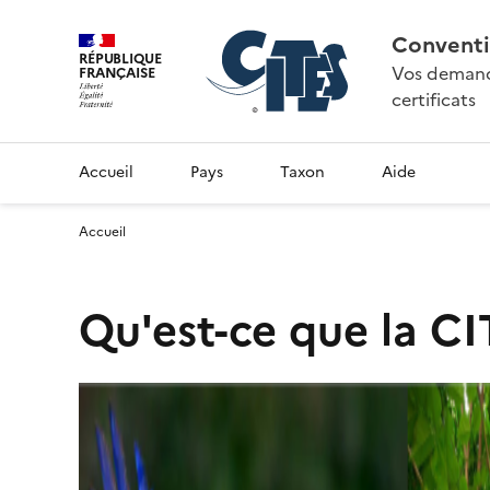
Conventi
RÉPUBLIQUE
Vos demande
FRANÇAISE
certificats
Accueil
Pays
Taxon
Aide
Accueil
Qu'est-ce que la CI