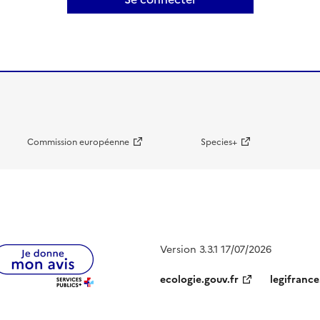
Commission européenne
Species+
Version 3.3.1 17/07/2026
ecologie.gouv.fr
legifrance