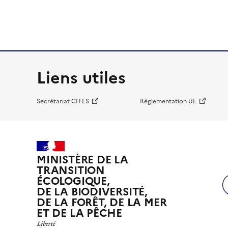
Liens utiles
Secrétariat CITES
Réglementation UE
MINISTÈRE DE LA
TRANSITION
ÉCOLOGIQUE,
DE LA BIODIVERSITÉ,
DE LA FORÊT, DE LA MER
ET DE LA PÊCHE