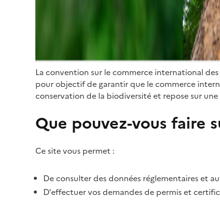
La convention sur le commerce international des
pour objectif de garantir que le commerce internat
conservation de la biodiversité et repose sur une 
Que pouvez-vous faire su
Ce site vous permet :
De consulter des données réglementaires et autr
D'effectuer vos demandes de permis et certific