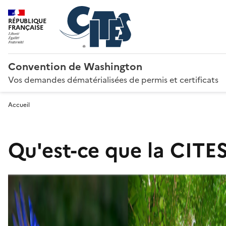
RÉPUBLIQUE
FRANÇAISE
Convention de Washington
Vos demandes dématérialisées de permis et certificats
Accueil
Qu'est-ce que la CITES