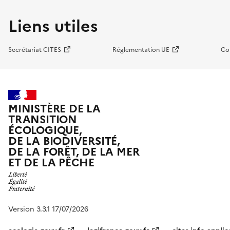
Liens utiles
Secrétariat CITES
Réglementation UE
Co
MINISTÈRE DE LA
TRANSITION
ÉCOLOGIQUE,
DE LA BIODIVERSITÉ,
DE LA FORÊT, DE LA MER
ET DE LA PÊCHE
Version 3.3.1 17/07/2026