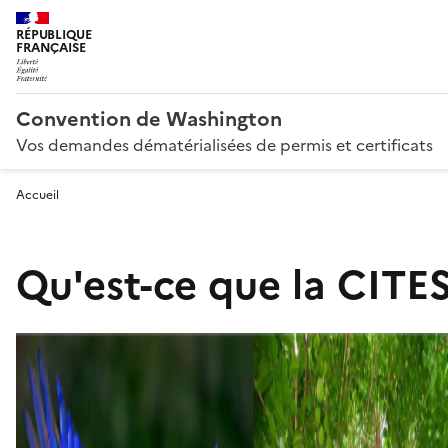
RÉPUBLIQUE
FRANÇAISE
Convention de Washington
Vos demandes dématérialisées de permis et certificats
Accueil
Qu'est-ce que la CITES