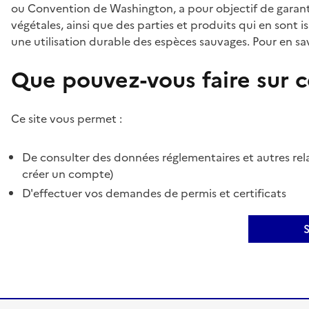
ou Convention de Washington, a pour objectif de garant
végétales, ainsi que des parties et produits qui en sont is
une utilisation durable des espèces sauvages. Pour en sav
Que pouvez-vous faire sur ce
Ce site vous permet :
De consulter des données réglementaires et autres rela
créer un compte)
D'effectuer vos demandes de permis et certificats
S