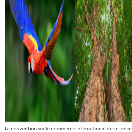
La convention sur le commerce international des espèces