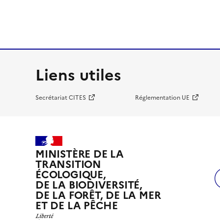
Liens utiles
Secrétariat CITES
Réglementation UE
MINISTÈRE DE LA
TRANSITION
ÉCOLOGIQUE,
DE LA BIODIVERSITÉ,
DE LA FORÊT, DE LA MER
ET DE LA PÊCHE