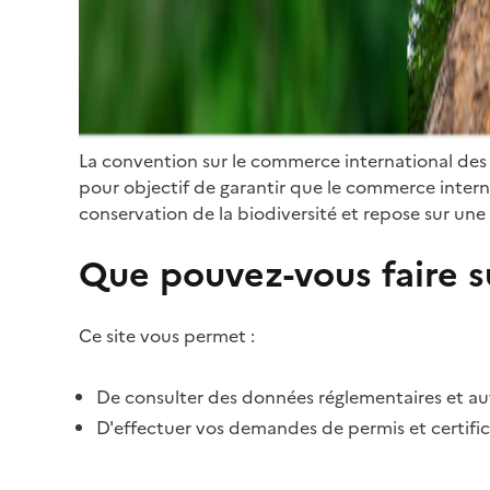
La convention sur le commerce international des
pour objectif de garantir que le commerce internat
conservation de la biodiversité et repose sur une 
Que pouvez-vous faire su
Ce site vous permet :
De consulter des données réglementaires et autr
D'effectuer vos demandes de permis et certific