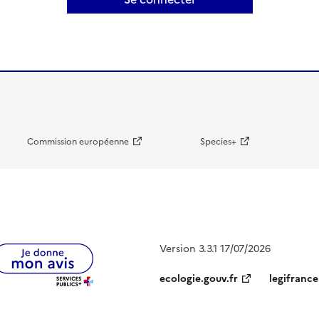
Commission européenne
Species+
Version 3.3.1 17/07/2026
ecologie.gouv.fr
legifrance