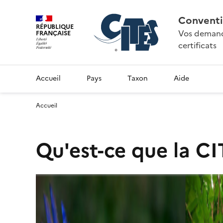
Conventi
RÉPUBLIQUE
Vos demande
FRANÇAISE
certificats
Accueil
Pays
Taxon
Aide
Accueil
Qu'est-ce que la CI