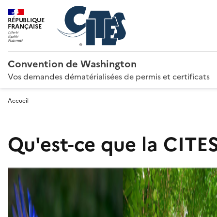
RÉPUBLIQUE
FRANÇAISE
Convention de Washington
Vos demandes dématérialisées de permis et certificats
Accueil
Qu'est-ce que la CITES