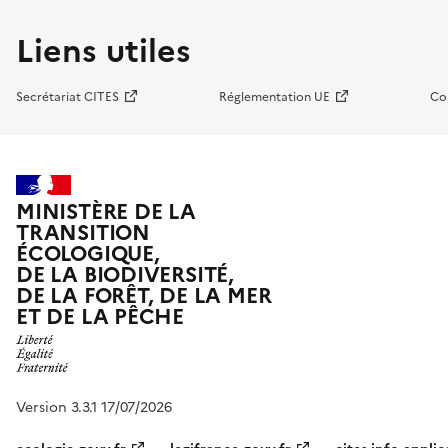
Liens utiles
Secrétariat CITES
Réglementation UE
Co
MINISTÈRE DE LA
TRANSITION
ÉCOLOGIQUE,
DE LA BIODIVERSITÉ,
DE LA FORÊT, DE LA MER
ET DE LA PÊCHE
Version 3.3.1 17/07/2026