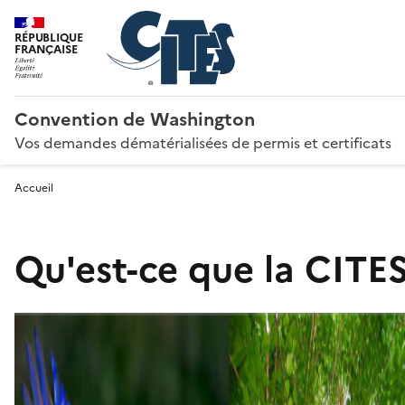
RÉPUBLIQUE
FRANÇAISE
Convention de Washington
Vos demandes dématérialisées de permis et certificats
Accueil
Qu'est-ce que la CITES