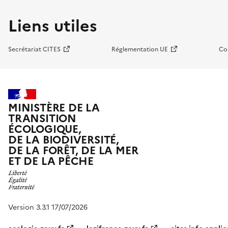
Liens utiles
Secrétariat CITES
Réglementation UE
Co
MINISTÈRE DE LA
TRANSITION
ÉCOLOGIQUE,
DE LA BIODIVERSITÉ,
DE LA FORÊT, DE LA MER
ET DE LA PÊCHE
Version 3.3.1 17/07/2026