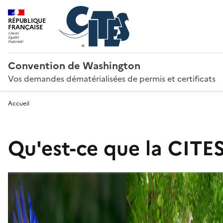
RÉPUBLIQUE
FRANÇAISE
Convention de Washington
Vos demandes dématérialisées de permis et certificats
Accueil
Qu'est-ce que la CITES