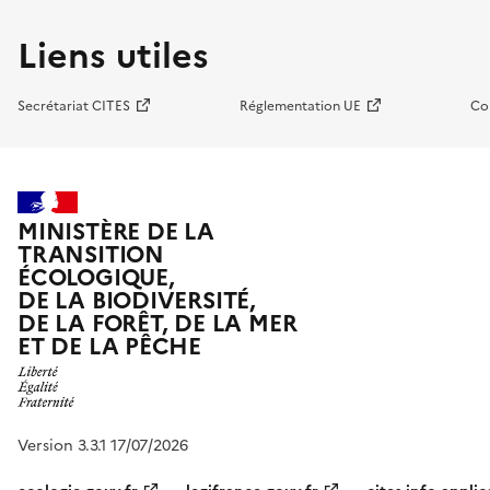
Liens utiles
Secrétariat CITES
Réglementation UE
Co
MINISTÈRE DE LA
TRANSITION
ÉCOLOGIQUE,
DE LA BIODIVERSITÉ,
DE LA FORÊT, DE LA MER
ET DE LA PÊCHE
Version 3.3.1 17/07/2026