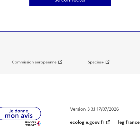
Commission européenne
Species+
Version 3.3.1 17/07/2026
ecologie.gouv.fr
legifrance