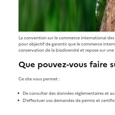
La convention sur le commerce international des
pour objectif de garantir que le commerce internat
conservation de la biodiversité et repose sur une 
Que pouvez-vous faire su
Ce site vous permet :
De consulter des données réglementaires et autr
D'effectuer vos demandes de permis et certific