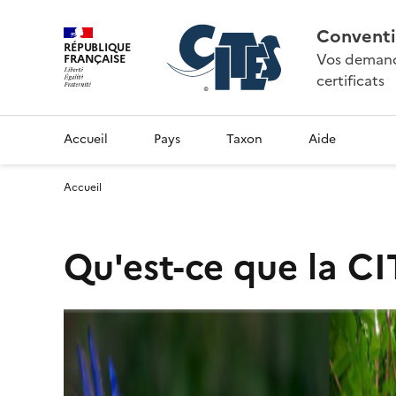
Conventi
RÉPUBLIQUE
Vos demande
FRANÇAISE
certificats
Accueil
Pays
Taxon
Aide
Accueil
Qu'est-ce que la CI