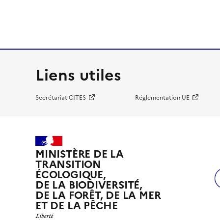
Liens utiles
Secrétariat CITES
Réglementation UE
MINISTÈRE DE LA
TRANSITION
ÉCOLOGIQUE,
DE LA BIODIVERSITÉ,
DE LA FORÊT, DE LA MER
ET DE LA PÊCHE