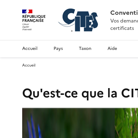
Conventi
RÉPUBLIQUE
Vos demande
FRANÇAISE
certificats
Accueil
Pays
Taxon
Aide
Accueil
Qu'est-ce que la CI