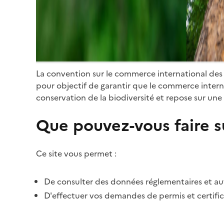
La convention sur le commerce international des
pour objectif de garantir que le commerce internat
conservation de la biodiversité et repose sur une 
Que pouvez-vous faire su
Ce site vous permet :
De consulter des données réglementaires et autr
D'effectuer vos demandes de permis et certific