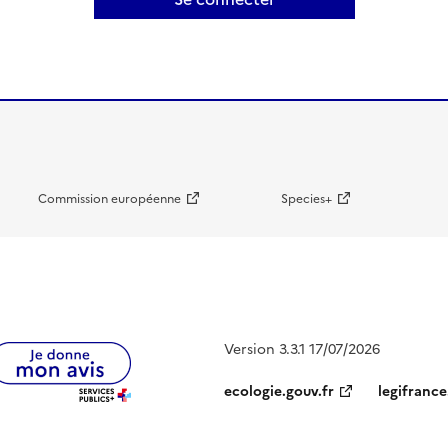
Commission européenne
Species+
Version 3.3.1 17/07/2026
ecologie.gouv.fr
legifrance