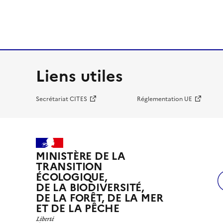
Liens utiles
Secrétariat CITES
Réglementation UE
MINISTÈRE DE LA
TRANSITION
ÉCOLOGIQUE,
DE LA BIODIVERSITÉ,
DE LA FORÊT, DE LA MER
ET DE LA PÊCHE