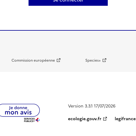
Commission européenne
Species+
Version 3.3.1 17/07/2026
ecologie.gouv.fr
legifrance