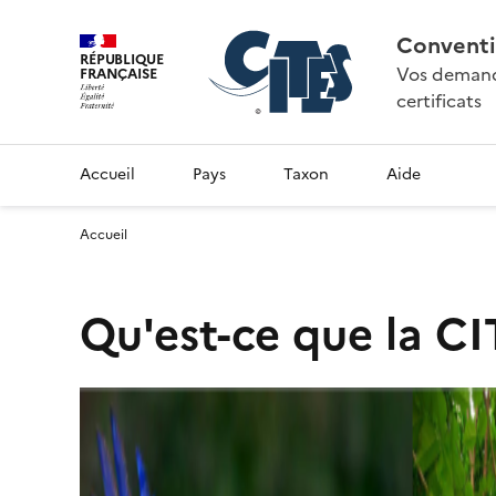
Conventi
RÉPUBLIQUE
Vos demande
FRANÇAISE
certificats
Accueil
Pays
Taxon
Aide
Accueil
Qu'est-ce que la CI