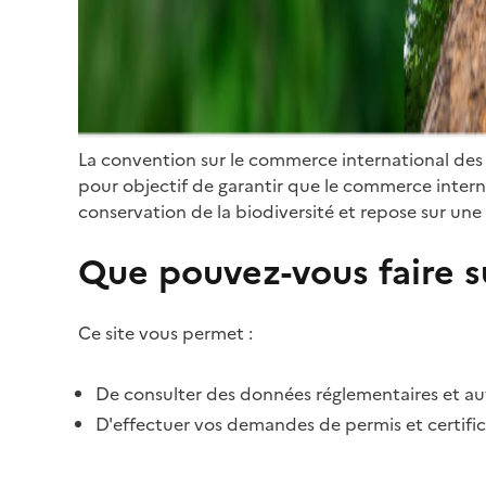
La convention sur le commerce international des
pour objectif de garantir que le commerce internat
conservation de la biodiversité et repose sur une 
Que pouvez-vous faire su
Ce site vous permet :
De consulter des données réglementaires et autr
D'effectuer vos demandes de permis et certific