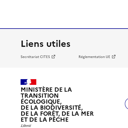
Liens utiles
Secrétariat CITES
Réglementation UE
MINISTÈRE DE LA
TRANSITION
ÉCOLOGIQUE,
DE LA BIODIVERSITÉ,
DE LA FORÊT, DE LA MER
ET DE LA PÊCHE