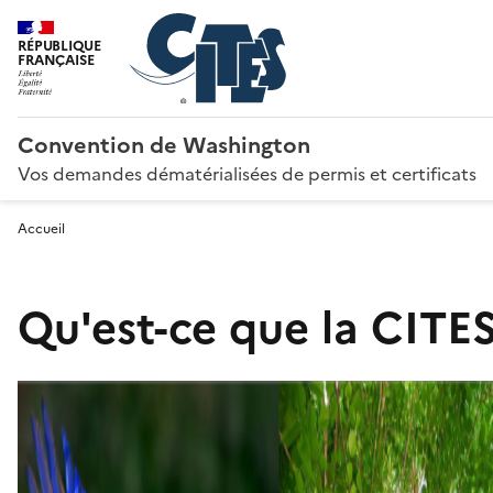
RÉPUBLIQUE
FRANÇAISE
Convention de Washington
Vos demandes dématérialisées de permis et certificats
Accueil
Qu'est-ce que la CITES