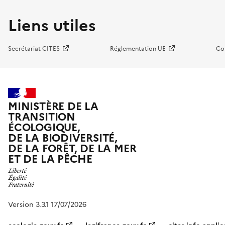
Liens utiles
Secrétariat CITES
Réglementation UE
Co
MINISTÈRE DE LA
TRANSITION
ÉCOLOGIQUE,
DE LA BIODIVERSITÉ,
DE LA FORÊT, DE LA MER
ET DE LA PÊCHE
Version 3.3.1 17/07/2026