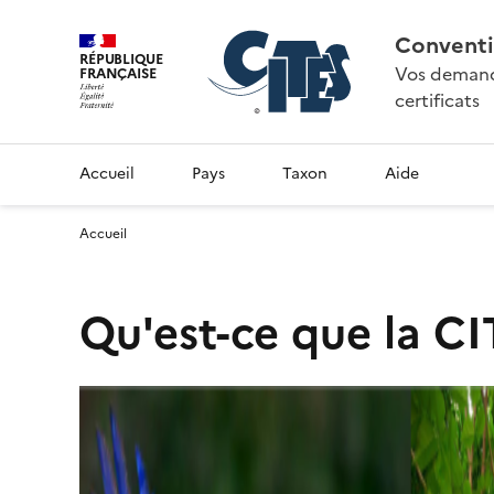
Conventi
RÉPUBLIQUE
Vos demande
FRANÇAISE
certificats
Accueil
Pays
Taxon
Aide
Accueil
Qu'est-ce que la CI