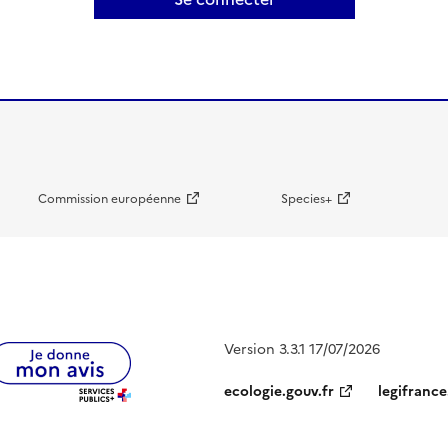
Commission européenne
Species+
Version 3.3.1 17/07/2026
ecologie.gouv.fr
legifrance