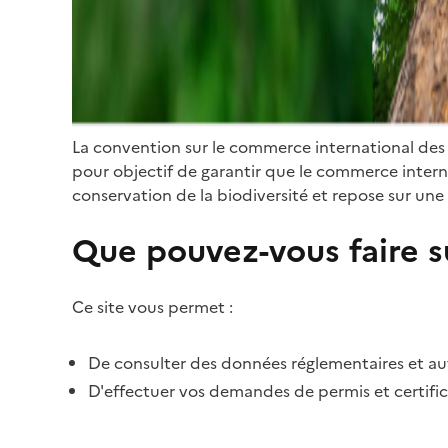
La convention sur le commerce international des
pour objectif de garantir que le commerce internat
conservation de la biodiversité et repose sur une 
Que pouvez-vous faire su
Ce site vous permet :
De consulter des données réglementaires et autr
D'effectuer vos demandes de permis et certific