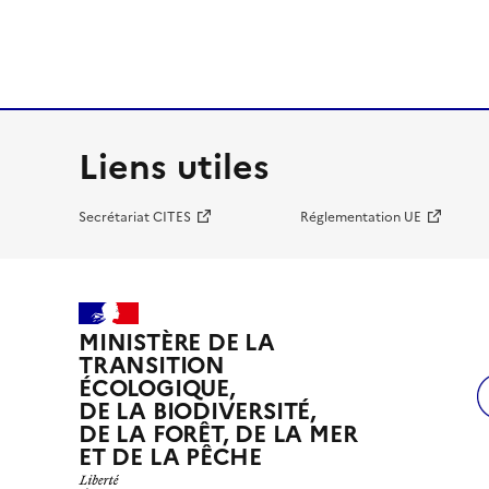
Liens utiles
Secrétariat CITES
Réglementation UE
MINISTÈRE DE LA
TRANSITION
ÉCOLOGIQUE,
DE LA BIODIVERSITÉ,
DE LA FORÊT, DE LA MER
ET DE LA PÊCHE