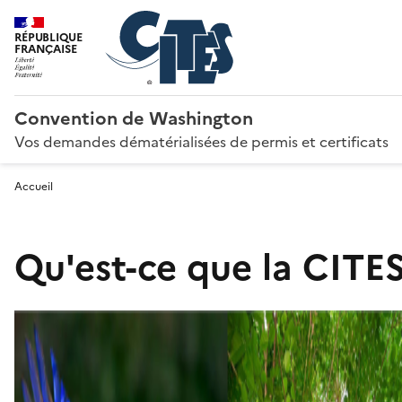
RÉPUBLIQUE
FRANÇAISE
Convention de Washington
Vos demandes dématérialisées de permis et certificats
Accueil
Qu'est-ce que la CITES