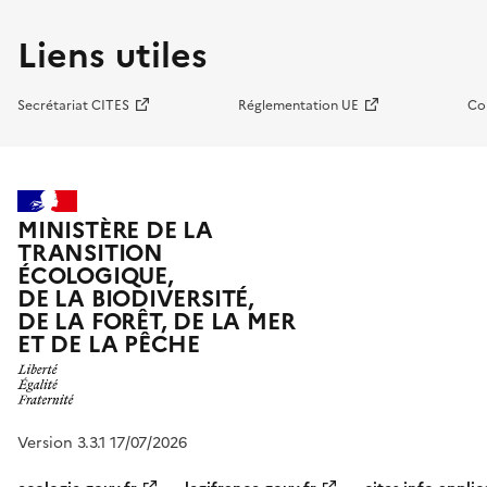
Liens utiles
Secrétariat CITES
Réglementation UE
Co
MINISTÈRE DE LA
TRANSITION
ÉCOLOGIQUE,
DE LA BIODIVERSITÉ,
DE LA FORÊT, DE LA MER
ET DE LA PÊCHE
Version 3.3.1 17/07/2026