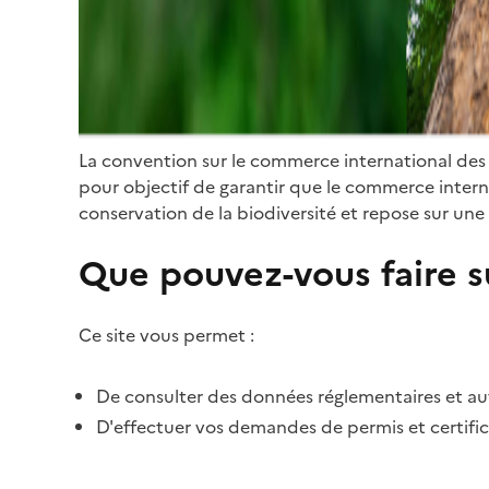
La convention sur le commerce international des
pour objectif de garantir que le commerce internat
conservation de la biodiversité et repose sur une 
Que pouvez-vous faire su
Ce site vous permet :
De consulter des données réglementaires et autr
D'effectuer vos demandes de permis et certific