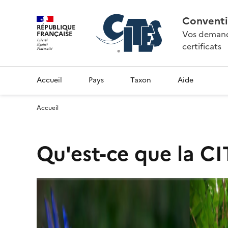
Conventi
RÉPUBLIQUE
Vos demande
FRANÇAISE
certificats
Accueil
Pays
Taxon
Aide
Accueil
Qu'est-ce que la CI