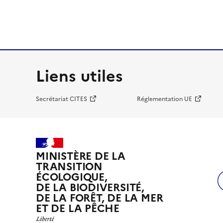
Liens utiles
Secrétariat CITES
Réglementation UE
MINISTÈRE DE LA
TRANSITION
ÉCOLOGIQUE,
DE LA BIODIVERSITÉ,
DE LA FORÊT, DE LA MER
ET DE LA PÊCHE