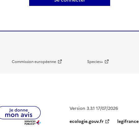
Commission européenne
Species+
Version 3.3.1 17/07/2026
ecologie.gouv.fr
legifrance