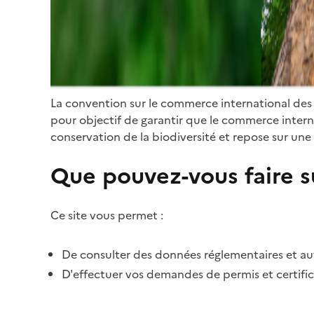
La convention sur le commerce international des
pour objectif de garantir que le commerce internat
conservation de la biodiversité et repose sur une 
Que pouvez-vous faire su
Ce site vous permet :
De consulter des données réglementaires et autr
D'effectuer vos demandes de permis et certific