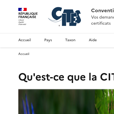
Conventi
RÉPUBLIQUE
Vos demande
FRANÇAISE
certificats
Accueil
Pays
Taxon
Aide
Accueil
Qu'est-ce que la CI