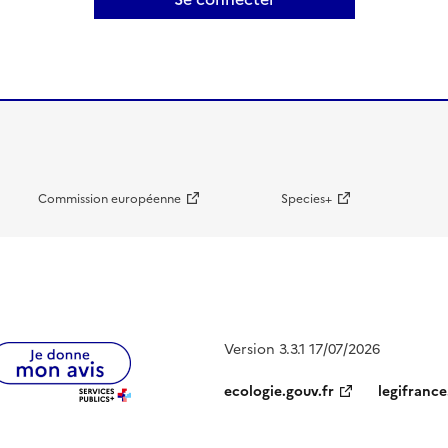
Commission européenne
Species+
Version 3.3.1 17/07/2026
ecologie.gouv.fr
legifrance