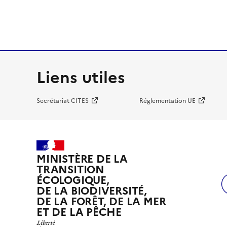
Liens utiles
Secrétariat CITES
Réglementation UE
MINISTÈRE DE LA
TRANSITION
ÉCOLOGIQUE,
DE LA BIODIVERSITÉ,
DE LA FORÊT, DE LA MER
ET DE LA PÊCHE