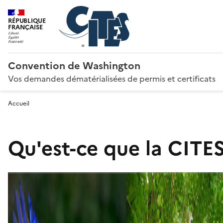
RÉPUBLIQUE
FRANÇAISE
Convention de Washington
Vos demandes dématérialisées de permis et certificats
Accueil
Qu'est-ce que la CITES