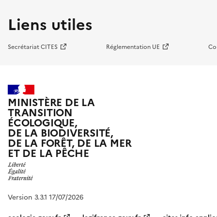
Liens utiles
Secrétariat CITES
Réglementation UE
Co
MINISTÈRE DE LA
TRANSITION
ÉCOLOGIQUE,
DE LA BIODIVERSITÉ,
DE LA FORÊT, DE LA MER
ET DE LA PÊCHE
Version 3.3.1 17/07/2026