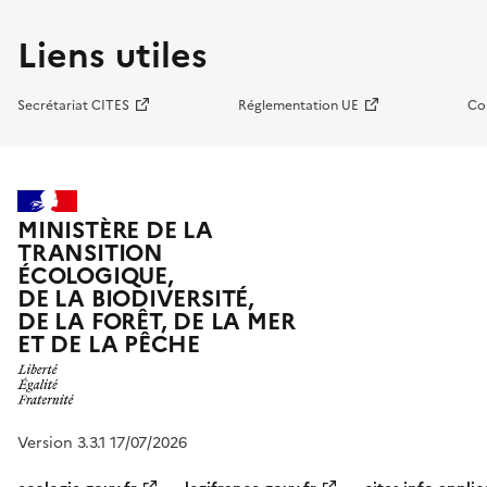
Liens utiles
Secrétariat CITES
Réglementation UE
Co
MINISTÈRE DE LA
TRANSITION
ÉCOLOGIQUE,
DE LA BIODIVERSITÉ,
DE LA FORÊT, DE LA MER
ET DE LA PÊCHE
Version 3.3.1 17/07/2026