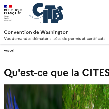
RÉPUBLIQUE
FRANÇAISE
Convention de Washington
Vos demandes dématérialisées de permis et certificats
Accueil
Qu'est-ce que la CITES