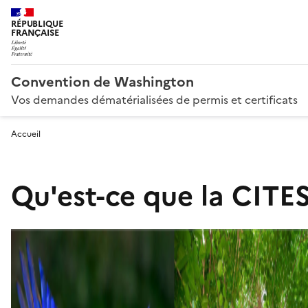
RÉPUBLIQUE
FRANÇAISE
Convention de Washington
Vos demandes dématérialisées de permis et certificats
Accueil
Qu'est-ce que la CITES