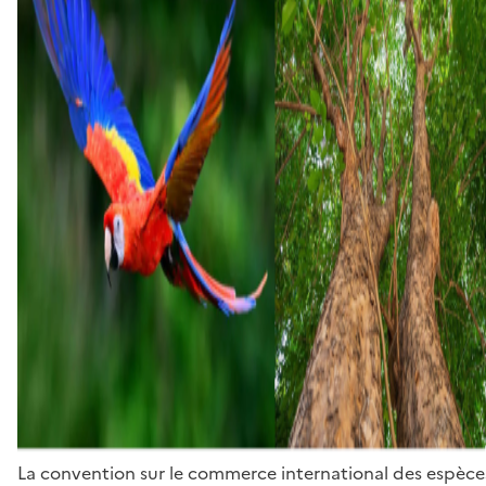
La convention sur le commerce international des espèces