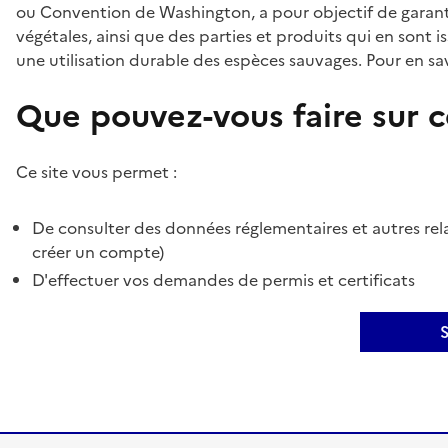
ou Convention de Washington, a pour objectif de garant
végétales, ainsi que des parties et produits qui en sont is
une utilisation durable des espèces sauvages. Pour en sav
Que pouvez-vous faire sur ce
Ce site vous permet :
De consulter des données réglementaires et autres rela
créer un compte)
D'effectuer vos demandes de permis et certificats
S