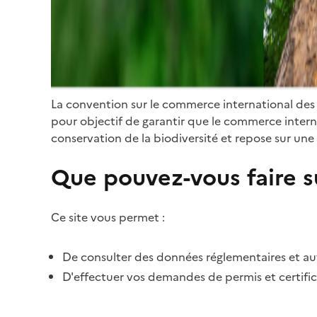
La convention sur le commerce international des
pour objectif de garantir que le commerce internat
conservation de la biodiversité et repose sur une 
Que pouvez-vous faire su
Ce site vous permet :
De consulter des données réglementaires et autr
D'effectuer vos demandes de permis et certific