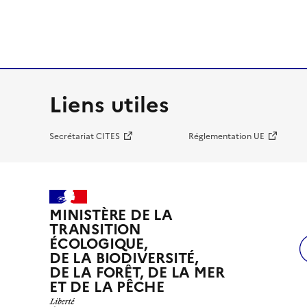
Liens utiles
Secrétariat CITES
Réglementation UE
MINISTÈRE DE LA
TRANSITION
ÉCOLOGIQUE,
DE LA BIODIVERSITÉ,
DE LA FORÊT, DE LA MER
ET DE LA PÊCHE