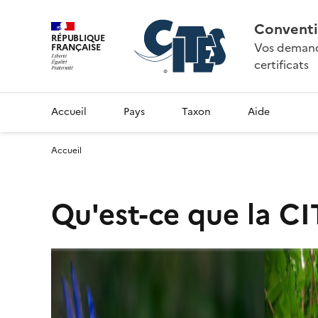
Conventi
RÉPUBLIQUE
Vos demande
FRANÇAISE
certificats
Accueil
Pays
Taxon
Aide
Accueil
Qu'est-ce que la CI