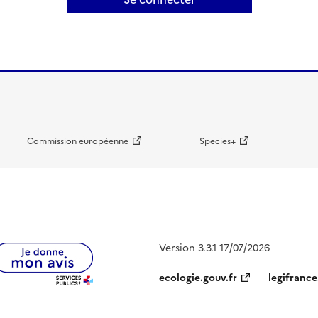
Commission européenne
Species+
Version 3.3.1 17/07/2026
ecologie.gouv.fr
legifrance