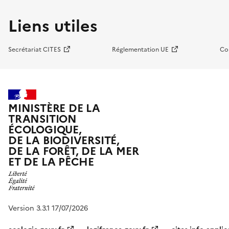
Liens utiles
Secrétariat CITES
Réglementation UE
Co
MINISTÈRE DE LA
TRANSITION
ÉCOLOGIQUE,
DE LA BIODIVERSITÉ,
DE LA FORÊT, DE LA MER
ET DE LA PÊCHE
Version 3.3.1 17/07/2026