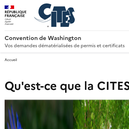
RÉPUBLIQUE
FRANÇAISE
Convention de Washington
Vos demandes dématérialisées de permis et certificats
Accueil
Qu'est-ce que la CITES