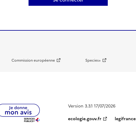
Commission européenne
Species+
Version 3.3.1 17/07/2026
ecologie.gouv.fr
legifrance