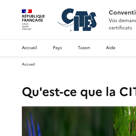
Conventi
RÉPUBLIQUE
Vos demande
FRANÇAISE
certificats
Accueil
Pays
Taxon
Aide
Accueil
Qu'est-ce que la CI