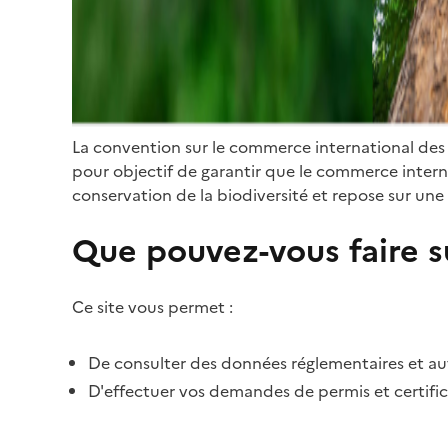
La convention sur le commerce international des
pour objectif de garantir que le commerce internat
conservation de la biodiversité et repose sur une 
Que pouvez-vous faire su
Ce site vous permet :
De consulter des données réglementaires et autr
D'effectuer vos demandes de permis et certific