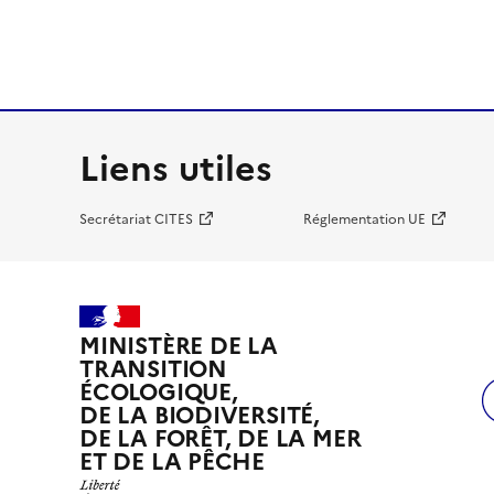
Liens utiles
Secrétariat CITES
Réglementation UE
MINISTÈRE DE LA
TRANSITION
ÉCOLOGIQUE,
DE LA BIODIVERSITÉ,
DE LA FORÊT, DE LA MER
ET DE LA PÊCHE