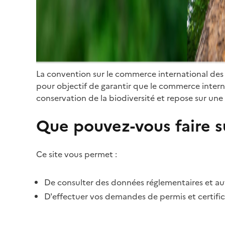
La convention sur le commerce international des
pour objectif de garantir que le commerce internat
conservation de la biodiversité et repose sur une 
Que pouvez-vous faire su
Ce site vous permet :
De consulter des données réglementaires et autr
D'effectuer vos demandes de permis et certific