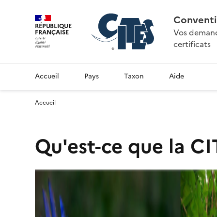
Conventi
RÉPUBLIQUE
Vos demande
FRANÇAISE
certificats
Accueil
Pays
Taxon
Aide
Accueil
Qu'est-ce que la CI