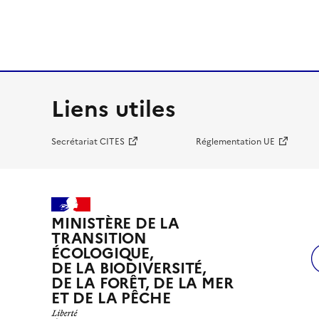
Liens utiles
Secrétariat CITES
Réglementation UE
MINISTÈRE DE LA
TRANSITION
ÉCOLOGIQUE,
DE LA BIODIVERSITÉ,
DE LA FORÊT, DE LA MER
ET DE LA PÊCHE