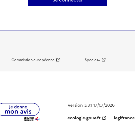
Commission européenne
Species+
Version 3.3.1 17/07/2026
ecologie.gouv.fr
legifrance