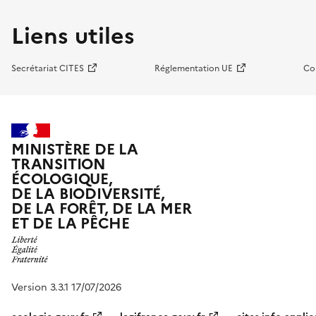
Liens utiles
Secrétariat CITES
Réglementation UE
Co
MINISTÈRE DE LA
TRANSITION
ÉCOLOGIQUE,
DE LA BIODIVERSITÉ,
DE LA FORÊT, DE LA MER
ET DE LA PÊCHE
Version 3.3.1 17/07/2026