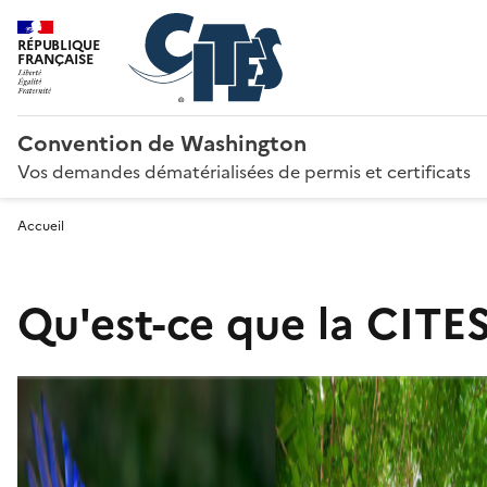
RÉPUBLIQUE
FRANÇAISE
Convention de Washington
Vos demandes dématérialisées de permis et certificats
Accueil
Qu'est-ce que la CITES